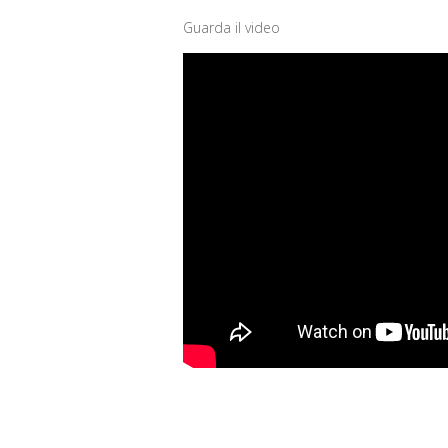
Guarda il video