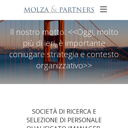
Il nostro motto: <<Oggi, molto
più di ieri, è importante
coniugare strategia e contesto
organizzativo>>
SOCIETÀ DI RICERCA E
SELEZIONE DI PERSONALE