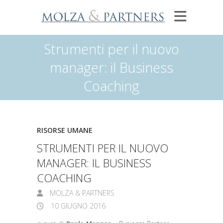
Strumenti per il nuovo
manager: il Business
Coaching
RISORSE UMANE
STRUMENTI PER IL NUOVO
MANAGER: IL BUSINESS
COACHING
MOLZA & PARTNERS
10 GIUGNO 2016