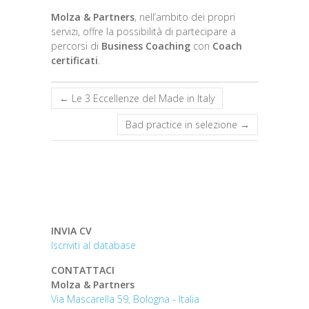
Molza & Partners
, nell’ambito dei propri
servizi, offre la possibilità di partecipare a
percorsi di
Business Coaching
con
Coach
certificati
.
←
Le 3 Eccellenze del Made in Italy
Bad practice in selezione
→
INVIA CV
Iscriviti al database
CONTATTACI
Molza & Partners
Via Mascarella 59, Bologna - Italia