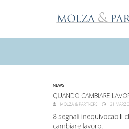
NEWS
QUANDO CAMBIARE LAVO
MOLZA & PARTNERS
31 MARZO
8 segnali inequivocabili 
cambiare lavoro.