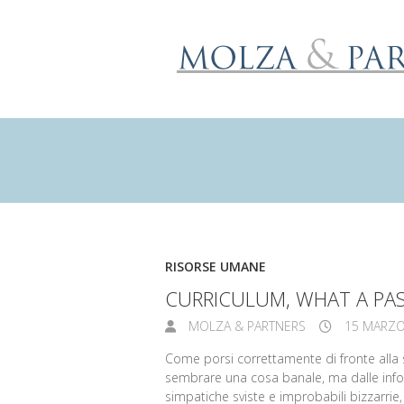
RISORSE UMANE
CURRICULUM, WHAT A PA
MOLZA & PARTNERS
15 MARZO
Come porsi correttamente di fronte alla s
sembrare una cosa banale, ma dalle info
simpatiche sviste e improbabili bizzarrie,